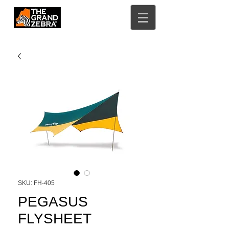
SKU: FH-405
PEGASUS
FLYSHEET